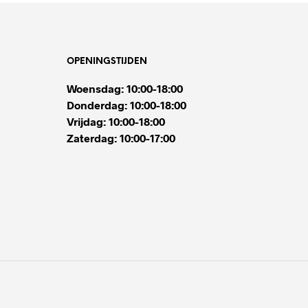
OPENINGSTIJDEN
Woensdag: 10:00-18:00
Donderdag: 10:00-18:00
Vrijdag: 10:00-18:00
Zaterdag: 10:00-17:00