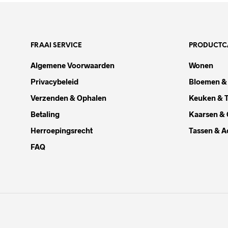
FRAAI SERVICE
PRODUCTC
Algemene Voorwaarden
Wonen
Privacybeleid
Bloemen &
Verzenden & Ophalen
Keuken & T
Betaling
Kaarsen &
Herroepingsrecht
Tassen & A
FAQ