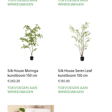
TOEVOEGEN AAN
TOEVOEGEN AAN
WINKELWAGEN
WINKELWAGEN
Silk House Moringa
Silk House Seren Leaf
kunstboom 150 cm
kunstboom 150 cm
€
242.25
€
181.00
TOEVOEGEN AAN
TOEVOEGEN AAN
WINKELWAGEN
WINKELWAGEN