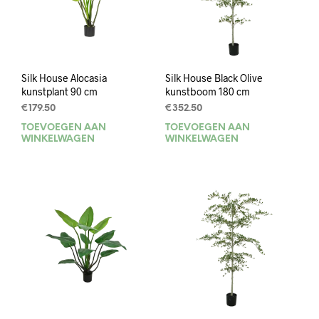
Silk House Alocasia
Silk House Black Olive
kunstplant 90 cm
kunstboom 180 cm
€
179.50
€
352.50
TOEVOEGEN AAN
TOEVOEGEN AAN
WINKELWAGEN
WINKELWAGEN